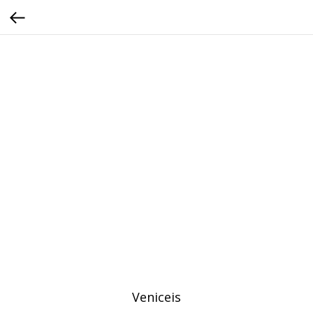
Veniceis