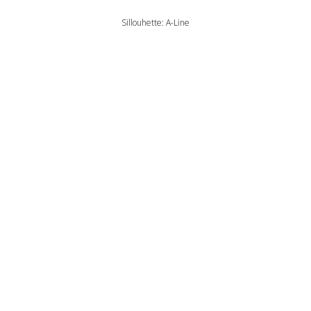
Sillouhette: A-Line