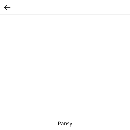
Pansy