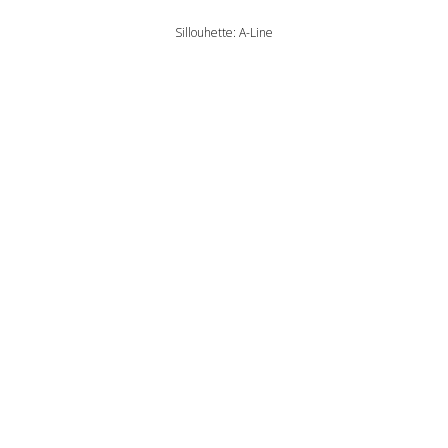
Sillouhette: A-Line