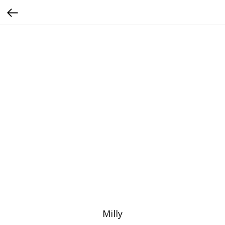
Milly