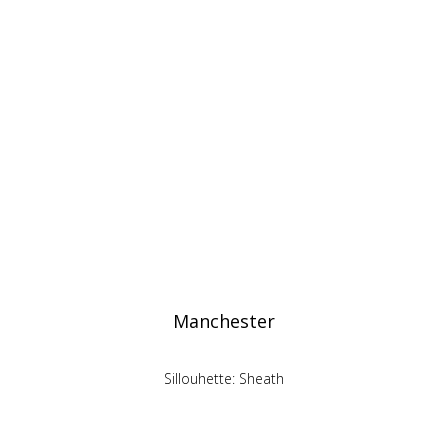
Manchester
Sillouhette: Sheath