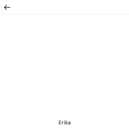
Erika