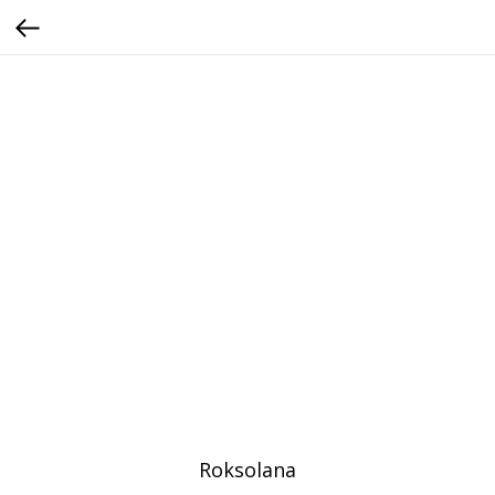
Roksolana