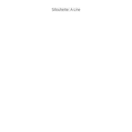
Sillouhette: A-Line