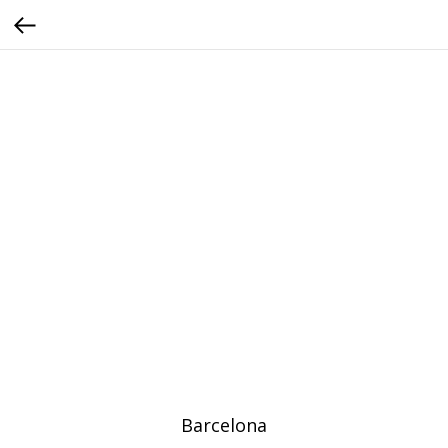
Barcelona