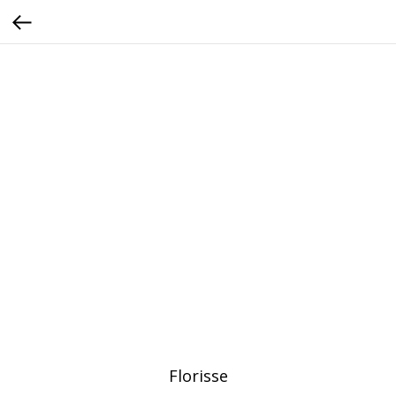
Florisse