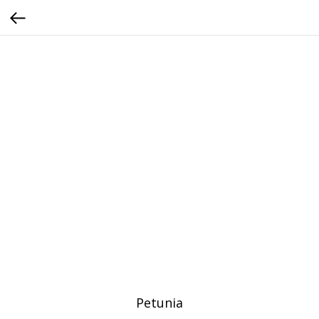
Petunia