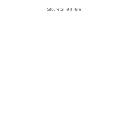
Sillouhette: Fit & Flare