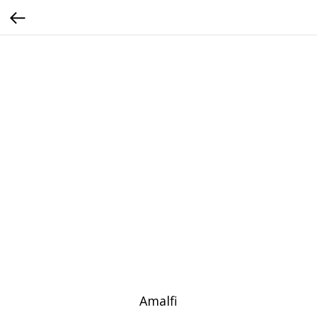
Amalfi