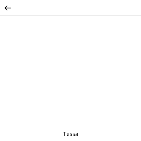
Tessa