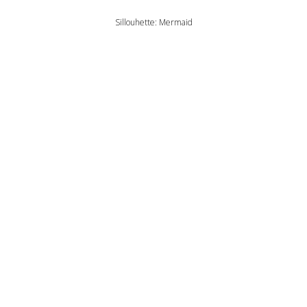
Sillouhette: Mermaid