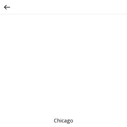
Chicago