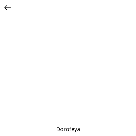
Dorofeya