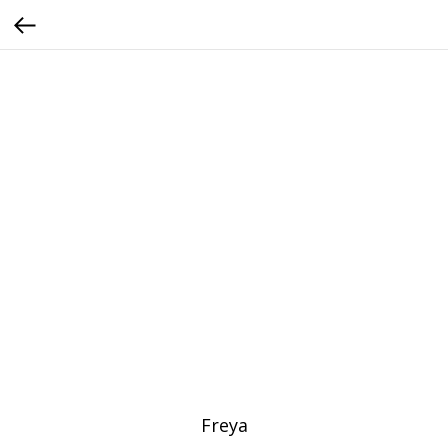
Freya