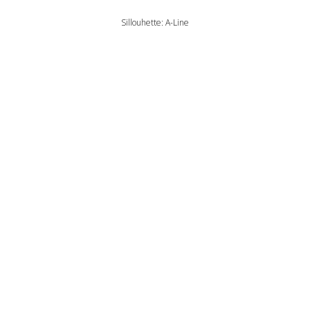
Sillouhette: A-Line